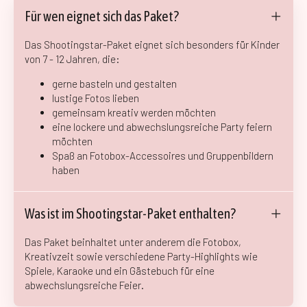
Für wen eignet sich das Paket?
Das Shootingstar-Paket eignet sich besonders für Kinder
von 7 - 12 Jahren, die:
gerne basteln und gestalten
lustige Fotos lieben
gemeinsam kreativ werden möchten
eine lockere und abwechslungsreiche Party feiern
möchten
Spaß an Fotobox-Accessoires und Gruppenbildern
haben
Was ist im Shootingstar-Paket enthalten?
Das Paket beinhaltet unter anderem die Fotobox,
Kreativzeit sowie verschiedene Party-Highlights wie
Spiele, Karaoke und ein Gästebuch für eine
abwechslungsreiche Feier.