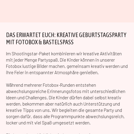
DAS ERWARTET EUCH: KREATIVE GEBURTSTAGSPARTY
MIT FOTOBOX & BASTELSPASS
Im Shootingstar-Paket kombinieren wir kreative Aktivitäten
mit jeder Menge Partyspaß. Die Kinder können in unserer
Fotobox lustige Bilder machen, gemeinsam kreativ werden und
ihre Feier in entspannter Atmosphäre genießen.
Während mehrerer Fotobox-Runden entstehen
abwechslungsreiche Erinnerungsfotos mit unterschiedlichen
Ideen und Challenges. Die Kinder dürfen dabei selbst kreativ
werden, bekommen aber natürlich auch Unterstützung und
kreative Tipps von uns. Wir begleiten die gesamte Party und
sorgen dafür, dass alle Programmpunkte abwechslungsreich,
locker und mit viel Spaß umgesetzt werden.