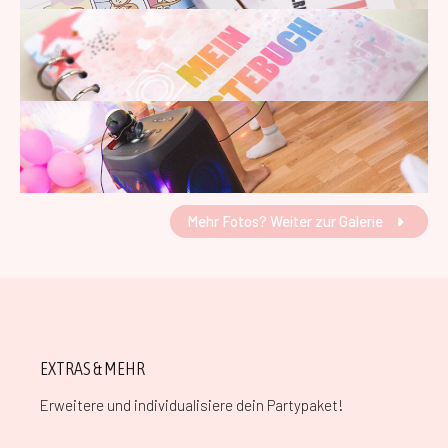
Mehr Fotos? Weiter zur Galerie
EXTRAS & MEHR
Erweitere und individualisiere dein Partypaket!