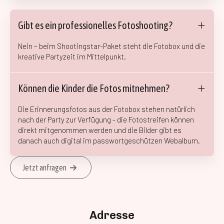
Gibt es ein professionelles Fotoshooting?
Nein – beim Shootingstar-Paket steht die Fotobox und die
kreative Partyzeit im Mittelpunkt.
Können die Kinder die Fotos mitnehmen?
Die Erinnerungsfotos aus der Fotobox stehen natürlich
nach der Party zur Verfügung - die Fotostreifen können
direkt mitgenommen werden und die Bilder gibt es
danach auch digital im passwortgeschützen Webalbum.
Jetzt anfragen
Adresse