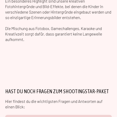
Ein besonderes Highlight sind unsere kreativen
Fotohintergründe und Bild-Effekte, bei denen die Kinder in
verschiedene Szenen oder Hintergründe eingebaut werden und
so einzigartige Erinnerungsbilder entstehen.
Die Mischung aus Fotobox, Gamechallenges, Karaoke und
Kreativzeit sorgt dafür, dass garantiert keine Langeweile
aufkommt.
HAST DU NOCH FRAGEN ZUM SHOOTINGSTAR-PAKET
Hier findest du die wichtigsten Fragen und Antworten auf
einen Blick: