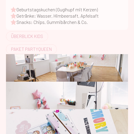
Geburtstagskuchen (Guglhupf mit Kerzen)
Getränke: Wasser, Himbeersaft, Apfelsaft
Snacks: Chips, Gummibärchen & Co.
ÜBERBLICK KIDS
PAKET PARTYQUEEN