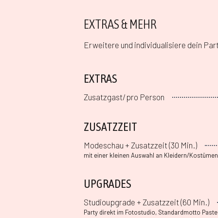
EXTRAS & MEHR
Erweitere und individualisiere dein Pa
EXTRAS
Zusatzgast/pro Person
ZUSATZZEIT
Modeschau + Zusatzzeit (30 Min.)
mit einer kleinen Auswahl an Kleidern/Kostümen
UPGRADES
Studioupgrade + Zusatzzeit (60 Min.)
Party direkt im Fotostudio, Standardmotto Paste