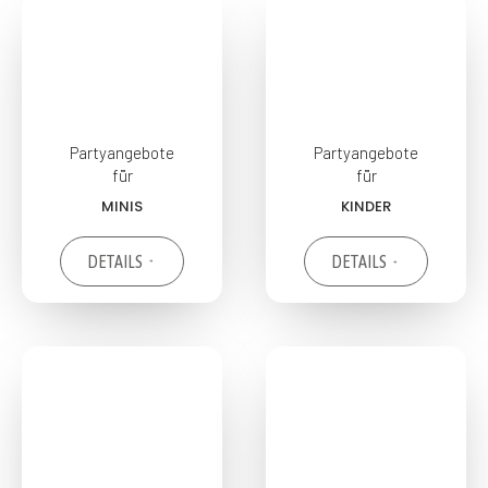
Partyangebote
Partyangebote
für
für
MINIS
KINDER
DETAILS
DETAILS