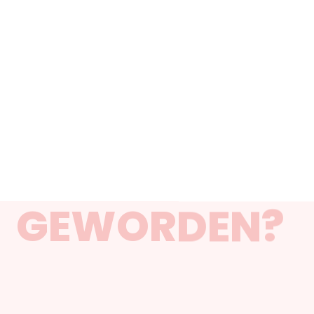
GEWORDEN?