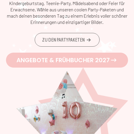
Kindergeburtstag, Teenie-Party, Mädelsabend oder Feier für
Erwachsene. Wähle aus unseren coolen Party-Paketen und
mach deinen besonderen Tag zu einem Erlebnis voller schöner
Erinnerungen und einzigartiger Bilder.
ZU DEN PARTYPAKETEN
ANGEBOTE & FRÜHBUCHER 2027