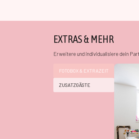
EXTRAS & MEHR
Erweitere und individualisiere dein Pa
FOTOBOX & EXTRAZEIT
ZUSATZGÄSTE