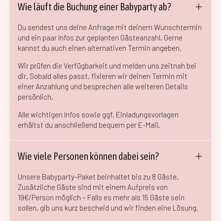
Wie läuft die Buchung einer Babyparty ab?
Du sendest uns deine Anfrage mit deinem Wunschtermin
und ein paar Infos zur geplanten Gästeanzahl. Gerne
kannst du auch einen alternativen Termin angeben.
Wir prüfen die Verfügbarkeit und melden uns zeitnah bei
dir. Sobald alles passt, fixieren wir deinen Termin mit
einer Anzahlung und besprechen alle weiteren Details
persönlich.
Alle wichtigen Infos sowie ggf. Einladungsvorlagen
erhältst du anschließend bequem per E-Mail.
Wie viele Personen können dabei sein?
Unsere Babyparty-Paket beinhaltet bis zu 8 Gäste.
Zusätzliche Gäste sind mit einem Aufpreis von
19€/Person möglich – Falls es mehr als 15 Gäste sein
sollen, gib uns kurz bescheid und wir finden eine Lösung.