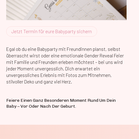
Jetzt Termin für eure Babyparty sichern
Egal ob du eine Babyparty mit Freundinnen planst, selbst
überrascht wirst oder eine emotionale Gender Reveal Feier
mit Familie und Freunden erleben möchtest – bei uns wird
jeder Moment unvergesslich. Dich erwartet ein
unvergessliches Erlebnis mit Fotos zum Mitnehmen,
stilvoller Deko und ganz viel Herz.
Feiere Einen Ganz Besonderen Moment Rund Um Dein
Baby – Vor Oder Nach Der Geburt.