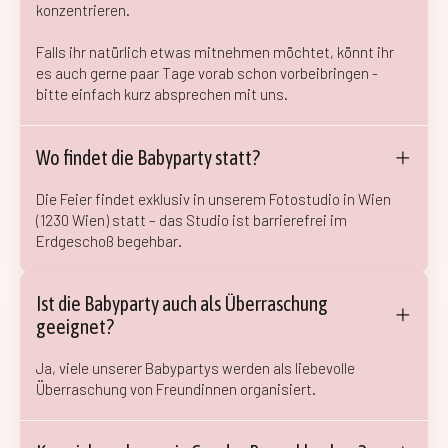
konzentrieren.
Falls ihr natürlich etwas mitnehmen möchtet, könnt ihr
es auch gerne paar Tage vorab schon vorbeibringen -
bitte einfach kurz absprechen mit uns.
Wo findet die Babyparty statt?
Die Feier findet exklusiv in unserem Fotostudio in
Wien
(1230 Wien) statt – das Studio ist barrierefrei im
Erdgeschoß begehbar.
Ist die Babyparty auch als Überraschung
geeignet?
Ja, viele unserer Babypartys werden als liebevolle
Überraschung von Freundinnen organisiert.