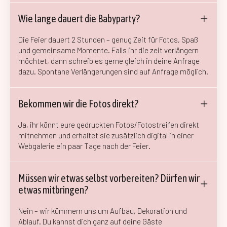
Wie lange dauert die Babyparty?
Die Feier dauert 2 Stunden – genug Zeit für Fotos, Spaß
und gemeinsame Momente. Falls ihr die zeit verlängern
möchtet, dann schreib es gerne gleich in deine Anfrage
dazu. Spontane Verlängerungen sind auf Anfrage möglich.
Bekommen wir die Fotos direkt?
Ja, ihr könnt eure gedruckten Fotos/Fotostreifen direkt
mitnehmen und erhaltet sie zusätzlich digital in einer
Webgalerie ein paar Tage nach der Feier.
Müssen wir etwas selbst vorbereiten? Dürfen wir
etwas mitbringen?
Nein – wir kümmern uns um Aufbau, Dekoration und
Ablauf. Du kannst dich ganz auf deine Gäste