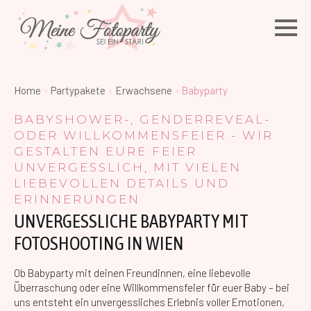
Home
»
Partypakete
»
Erwachsene
»
Babyparty
BABYSHOWER-, GENDERREVEAL-
ODER WILLKOMMENSFEIER - WIR
GESTALTEN EURE FEIER
UNVERGESSLICH, MIT VIELEN
LIEBEVOLLEN DETAILS UND
ERINNERUNGEN
UNVERGESSLICHE BABYPARTY MIT
FOTOSHOOTING IN WIEN
Ob Babyparty mit deinen Freundinnen, eine liebevolle
Überraschung oder eine Willkommensfeier für euer Baby – bei
uns entsteht ein unvergessliches Erlebnis voller Emotionen,