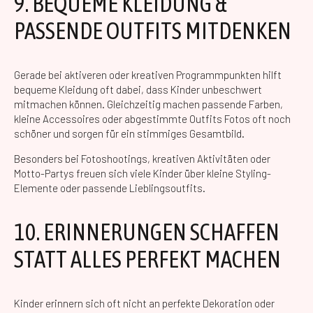
9. BEQUEME KLEIDUNG &
PASSENDE OUTFITS MITDENKEN
Gerade bei aktiveren oder kreativen Programmpunkten hilft
bequeme Kleidung oft dabei, dass Kinder unbeschwert
mitmachen können. Gleichzeitig machen passende Farben,
kleine Accessoires oder abgestimmte Outfits Fotos oft noch
schöner und sorgen für ein stimmiges Gesamtbild.
Besonders bei Fotoshootings, kreativen Aktivitäten oder
Motto-Partys freuen sich viele Kinder über kleine Styling-
Elemente oder passende Lieblingsoutfits.
10. ERINNERUNGEN SCHAFFEN
STATT ALLES PERFEKT MACHEN
Kinder erinnern sich oft nicht an perfekte Dekoration oder