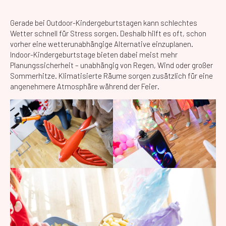
Gerade bei Outdoor-Kindergeburtstagen kann schlechtes
Wetter schnell für Stress sorgen. Deshalb hilft es oft, schon
vorher eine wetterunabhängige Alternative einzuplanen.
Indoor-Kindergeburtstage bieten dabei meist mehr
Planungssicherheit – unabhängig von Regen, Wind oder großer
Sommerhitze. Klimatisierte Räume sorgen zusätzlich für eine
angenehmere Atmosphäre während der Feier.