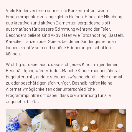
Viele Kinder verlieren schnell die Konzentration, wenn
Programmpunkte zu lange gleich bleiben. Eine gute Mischung
aus kreativen und aktiven Elementen sorgt deshalb oft
automatisch für bessere Stimmung während der Feier.
Besonders beliebt sind Aktivitäten wie Fotoshooting, Basteln,
Karaoke, Tanzen oder Spiele, bei denen Kinder gemeinsam
lachen, kreativ sein und schöne Erinnerungen schaffen
können.
Wichtig ist dabei auch, dass sich jedes Kind in irgendeiner
Beschäftigung wiederfindet. Manche Kinder machen überall
begeistert mit, andere schauen zwischendurch lieber einmal
zu oder beschäftigen sich ruhiger. Deshalb helfen kleine
Alternativmöglichkeiten oder unterschiedliche
Programmpunkte oft dabei, dass die Stimmung für alle
angenehm bleibt.