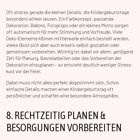
Oft sind es gerade die kleinen Details, die Kindergeburtstage
besonders wirken lassen. Ein Farbkonzept, passende
Dekoration, Ballons, Fotoprops oder ein kleines Motto sorgen
oft automatisch für mehr Stimmung und Vorfreude. Viele
Deko-Elemente können mittlerweile einfach bestellt werden,
vieles lässt sich aber auch kreativ selbst gestalten oder
gemeinsam vorbereiten. Wichtig ist dabei vor allem, genügend
Zeit für Planung, Bastelarbeiten oder das Vorbereiten der
Dekoration einzuplanen – so entsteht deutlich weniger Stress
kurz vor der Feier.
Dabei muss nicht alles perfekt abgestimmt sein. Schon
einfache Details machen einen Kindergeburtstag oft
persönlicher und schaffen eine besondere Atmosphäre.
8. RECHTZEITIG PLANEN &
BESORGUNGEN VORBEREITEN