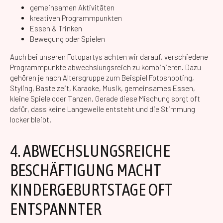
gemeinsamen Aktivitäten
kreativen Programmpunkten
Essen & Trinken
Bewegung oder Spielen
Auch bei unseren Fotopartys achten wir darauf, verschiedene
Programmpunkte abwechslungsreich zu kombinieren. Dazu
gehören je nach Altersgruppe zum Beispiel Fotoshooting,
Styling, Bastelzeit, Karaoke, Musik, gemeinsames Essen,
kleine Spiele oder Tanzen. Gerade diese Mischung sorgt oft
dafür, dass keine Langeweile entsteht und die Stimmung
locker bleibt.
4. ABWECHSLUNGSREICHE
BESCHÄFTIGUNG MACHT
KINDERGEBURTSTAGE OFT
ENTSPANNTER