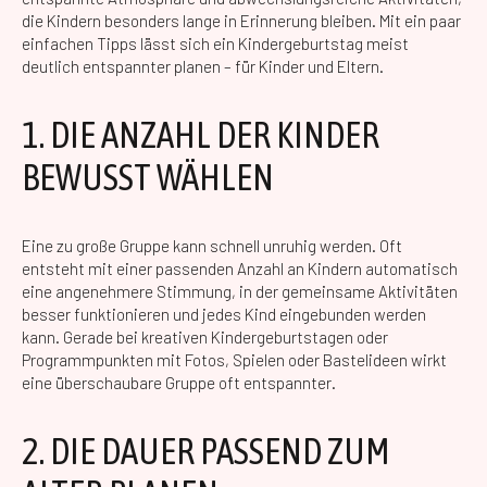
die Kindern besonders lange in Erinnerung bleiben. Mit ein paar
einfachen Tipps lässt sich ein Kindergeburtstag meist
deutlich entspannter planen – für Kinder und Eltern.
1. DIE ANZAHL DER KINDER
BEWUSST WÄHLEN
Eine zu große Gruppe kann schnell unruhig werden. Oft
entsteht mit einer passenden Anzahl an Kindern automatisch
eine angenehmere Stimmung, in der gemeinsame Aktivitäten
besser funktionieren und jedes Kind eingebunden werden
kann. Gerade bei kreativen Kindergeburtstagen oder
Programmpunkten mit Fotos, Spielen oder Bastelideen wirkt
eine überschaubare Gruppe oft entspannter.
2. DIE DAUER PASSEND ZUM