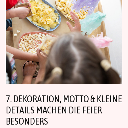
7. DEKORATION, MOTTO & KLEINE
DETAILS MACHEN DIE FEIER
BESONDERS