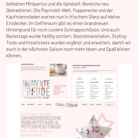
beliebten Minipartys und die Spielzeit-Bereiche neu
überarbietet. Die Playmobil-Welt, Puppenecke und der
Kaufmannsladen warten nun in frischem Glanz auf kleine
Entdecker. Im Selfieraum gibt es einen brandneuen
Hintergrund für noch coolere Schnappschüsse. Und auch
Backstage wurde fleißig sortiert: Bastelmaterialien, Styling-
Tools und Kreativsets wurden ergänzt und erweitert, damit wir
euch in der nächsten Saison noch mehr Ideen und Spaß bieten
können.