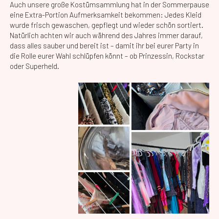
Auch unsere große Kostümsammlung hat in der Sommerpause
eine Extra-Portion Aufmerksamkeit bekommen: Jedes Kleid
wurde frisch gewaschen, gepflegt und wieder schön sortiert.
Natürlich achten wir auch während des Jahres immer darauf,
dass alles sauber und bereit ist – damit ihr bei eurer Party in
die Rolle eurer Wahl schlüpfen könnt – ob Prinzessin, Rockstar
oder Superheld.