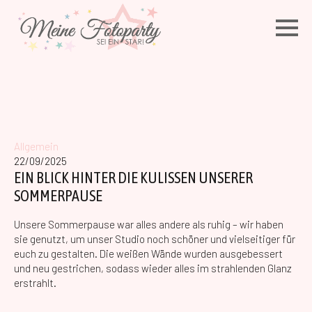
Allgemein
22/09/2025
EIN BLICK HINTER DIE KULISSEN UNSERER
SOMMERPAUSE
Unsere Sommerpause war alles andere als ruhig – wir haben
sie genutzt, um unser Studio noch schöner und vielseitiger für
euch zu gestalten. Die weißen Wände wurden ausgebessert
und neu gestrichen, sodass wieder alles im strahlenden Glanz
erstrahlt.