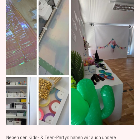
Neben den Kids- & Teen-Partys haben wir auch unsere