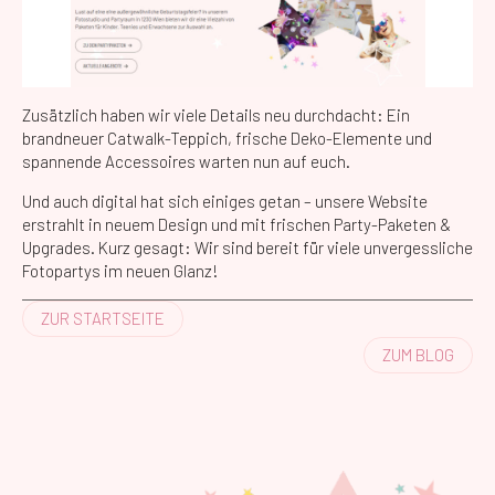
Zusätzlich haben wir viele Details neu durchdacht: Ein
brandneuer Catwalk-Teppich, frische Deko-Elemente und
spannende Accessoires warten nun auf euch.
Und auch digital hat sich einiges getan – unsere Website
erstrahlt in neuem Design und mit frischen Party-Paketen &
Upgrades. Kurz gesagt: Wir sind bereit für viele unvergessliche
Fotopartys im neuen Glanz!
ZUR STARTSEITE
ZUM BLOG