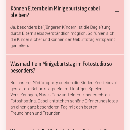
Können Eltern beim Minigeburtstag dabei
bleiben?
Ja, besonders bei jüngeren Kindern ist die Begleitung
durch Eltern selbstverständlich möglich. So fühlen sich
die Kinder sicher und können den Geburtstag entspannt
genießen.
Was macht ein Minigeburtstag im Fotostudio so
besonders?
Bei unserer Minifotoparty erleben die Kinder eine liebevoll
gestaltete Geburtstagsfeier mit lustigen Spielen,
Verkleidungen, Musik, Tanz und einem kindgerechten
Fotoshooting. Dabei entstehen schöne Erinnerungsfotos
an einen ganz besonderen Tag mit den besten
Freundinnen und Freunden.