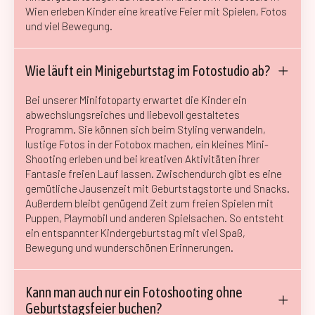
Wien erleben Kinder eine kreative Feier mit Spielen, Fotos
und viel Bewegung.
Wie läuft ein Minigeburtstag im Fotostudio ab?
Bei unserer Minifotoparty erwartet die Kinder ein
abwechslungsreiches und liebevoll gestaltetes
Programm. Sie können sich beim Styling verwandeln,
lustige Fotos in der Fotobox machen, ein kleines Mini-
Shooting erleben und bei kreativen Aktivitäten ihrer
Fantasie freien Lauf lassen. Zwischendurch gibt es eine
gemütliche Jausenzeit mit Geburtstagstorte und Snacks.
Außerdem bleibt genügend Zeit zum freien Spielen mit
Puppen, Playmobil und anderen Spielsachen. So entsteht
ein entspannter Kindergeburtstag mit viel Spaß,
Bewegung und wunderschönen Erinnerungen.
Kann man auch nur ein Fotoshooting ohne
Geburtstagsfeier buchen?