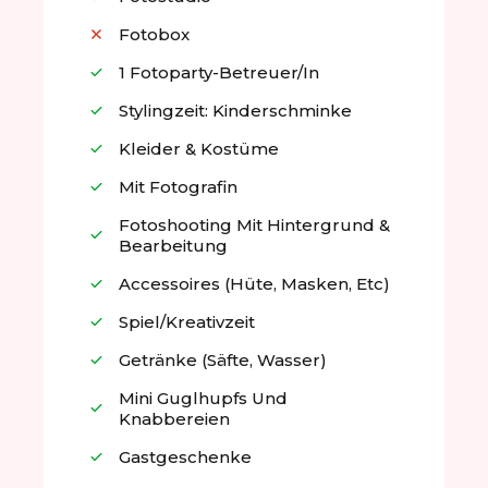
Fotobox
1 Fotoparty-Betreuer/in
Stylingzeit: Kinderschminke
Kleider & Kostüme
Mit Fotografin
Fotoshooting Mit Hintergrund &
Bearbeitung
Accessoires (Hüte, Masken, Etc)
Spiel/Kreativzeit
Getränke (Säfte, Wasser)
Mini Guglhupfs Und
Knabbereien
Gastgeschenke