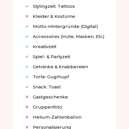
Stylingzeit: Tattoos
Kleider & Kostüme
Motto-Hintergründe (digital)
Accessoires (Hüte, Masken, Etc)
Kreativzeit
Spiel- & Partyzeit
Getränke & Knabbereien
Torte: Guglhupf
Snack: Toast
Gastgeschenke
Gruppenfoto
Helium-Zahlenballon
Personalisierung