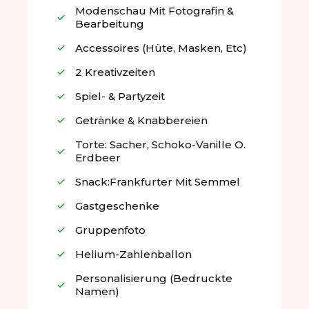
Modenschau Mit Fotografin &
Bearbeitung
Accessoires (Hüte, Masken, Etc)
2 Kreativzeiten
Spiel- & Partyzeit
Getränke & Knabbereien
Torte: Sacher, Schoko-Vanille O.
Erdbeer
Snack:Frankfurter Mit Semmel
Gastgeschenke
Gruppenfoto
Helium-Zahlenballon
Personalisierung (bedruckte
Namen)