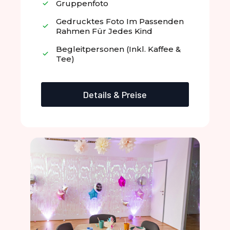
Gruppenfoto
Gedrucktes Foto Im Passenden
Rahmen Für Jedes Kind
Begleitpersonen (inkl. Kaffee &
Tee)
Details & Preise