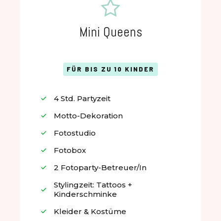
Mini Queens
FÜR BIS ZU 10 KINDER
4 Std. Partyzeit
Motto-Dekoration
Fotostudio
Fotobox
2 Fotoparty-Betreuer/in
Stylingzeit: Tattoos +
Kinderschminke
Kleider & Kostüme