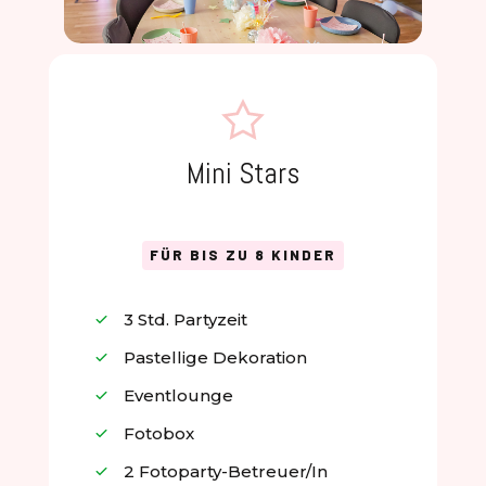
Mini Stars
FÜR BIS ZU 8 KINDER
3 Std. Partyzeit
Pastellige Dekoration
Eventlounge
Fotobox
2 Fotoparty-Betreuer/in