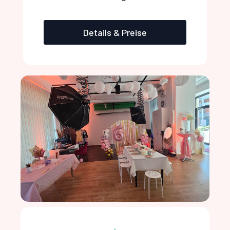
Details & Preise