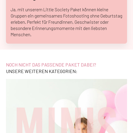
Ja, mit unserem Little Society Paket können kleine
Gruppen ein gemeinsames Fotoshooting ohne Geburtstag
erleben. Perfekt für Freundinnen, Geschwister oder
besondere Erinnerungsmomente mit den liebsten
Menschen.
NOCH NICHT DAS PASSENDE PAKET DABEI?
UNSERE WEITEREN KATEGORIEN: