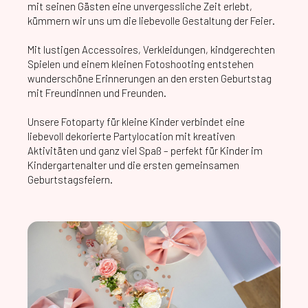
mit seinen Gästen eine unvergessliche Zeit erlebt,
kümmern wir uns um die liebevolle Gestaltung der Feier.
Mit lustigen Accessoires, Verkleidungen, kindgerechten
Spielen und einem kleinen Fotoshooting entstehen
wunderschöne Erinnerungen an den ersten Geburtstag
mit Freundinnen und Freunden.
Unsere Fotoparty für kleine Kinder verbindet eine
liebevoll dekorierte Partylocation mit kreativen
Aktivitäten und ganz viel Spaß – perfekt für Kinder im
Kindergartenalter und die ersten gemeinsamen
Geburtstagsfeiern.