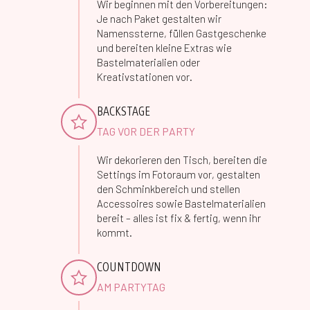
Wir beginnen mit den Vorbereitungen:
Je nach Paket gestalten wir
Namenssterne, füllen Gastgeschenke
und bereiten kleine Extras wie
Bastelmaterialien oder
Kreativstationen vor.
BACKSTAGE
TAG VOR DER PARTY
Wir dekorieren den Tisch, bereiten die
Settings im Fotoraum vor, gestalten
den Schminkbereich und stellen
Accessoires sowie Bastelmaterialien
bereit – alles ist fix & fertig, wenn ihr
kommt.
COUNTDOWN
AM PARTYTAG