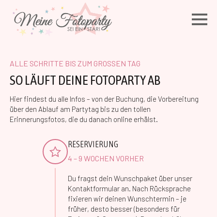
ALLE SCHRITTE BIS ZUM GROSSEN TAG
SO LÄUFT DEINE FOTOPARTY AB
Hier findest du alle Infos – von der Buchung, die Vorbereitung
über den Ablauf am Partytag bis zu den tollen
Erinnerungsfotos, die du danach online erhälst.
RESERVIERUNG
4 – 9 WOCHEN VORHER
Du fragst dein Wunschpaket über unser
Kontaktformular an. Nach Rücksprache
fixieren wir deinen Wunschtermin – je
früher, desto besser (besonders für